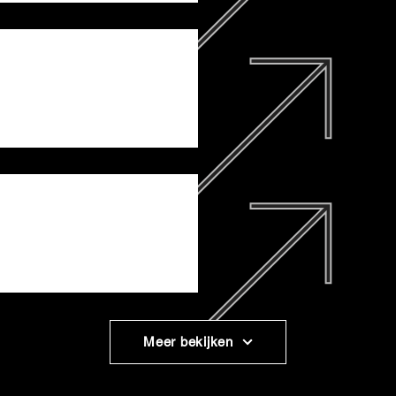
Meer bekijken