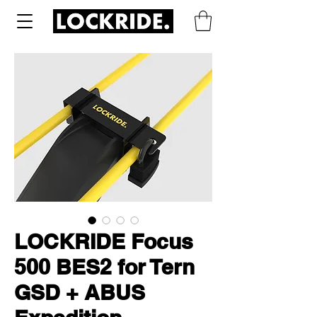
LOCKRIDE Focus
500 BES2 for Tern
GSD + ABUS