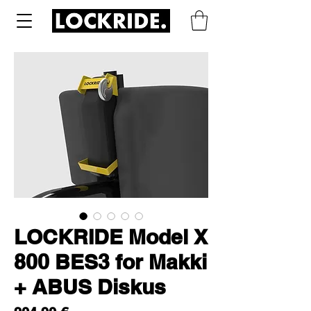
LOCKRIDE Model X
800 BES3 for Makki
+ ABUS Diskus